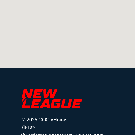
© 2025 ООО «Новая
Лига»
Мы работаем с персональными данными