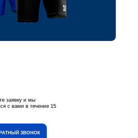
те заявку и мы
ся с вами в течение 15
РАТНЫЙ ЗВОНОК