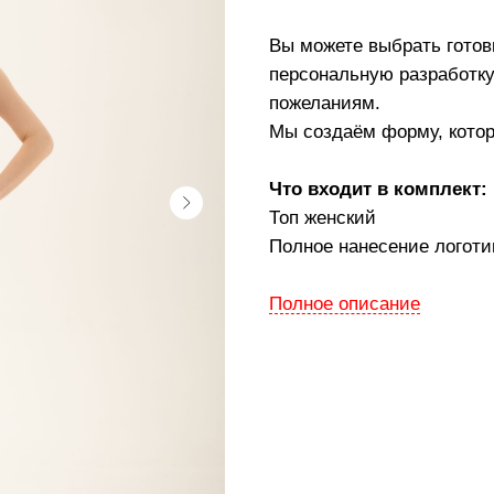
Вы можете выбрать готов
персональную разработку
пожеланиям.
Мы создаём форму, котор
Что входит в комплект:
Топ женский
Полное нанесение логоти
Полное описание