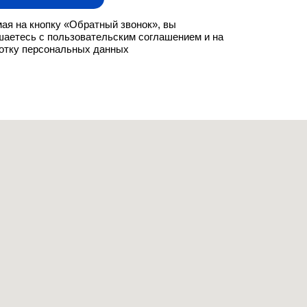
ая на кнопку «Обратный звонок», вы
шаетесь с пользовательским соглашением и на
отку персональных данных