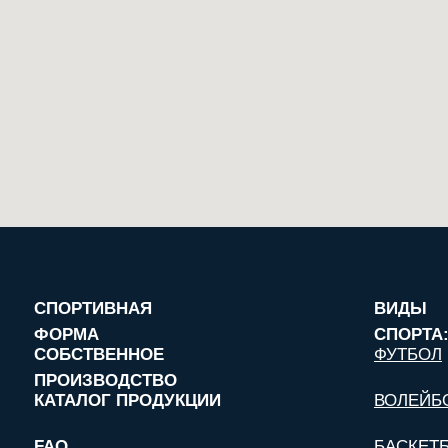
СПОРТИВНАЯ
ВИДЫ
ФОРМА
СПОРТА
СОБСТВЕННОЕ
ФУТБОЛ
ПРОИЗВОДСТВО
КАТАЛОГ ПРОДУКЦИИ
ВОЛЕЙБ
FAQ
БАСКЕТ