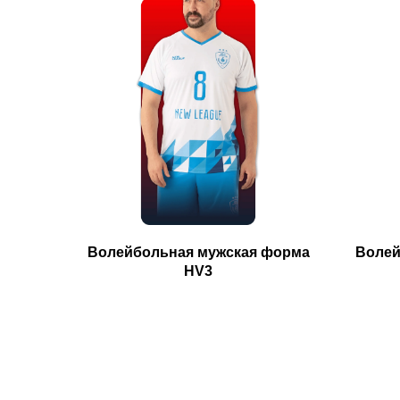
Волейбольная мужская форма
Волей
HV3