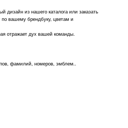
ый дизайн из нашего каталога или заказать
 по вашему брендбуку, цветам и
ая отражает дух вашей команды.
пов, фамилий, номеров, эмблем..