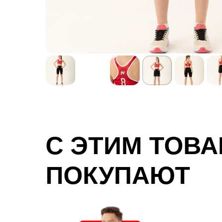
С ЭТИМ ТОВ
ПОКУПАЮТ