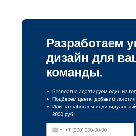
Разработаем 
дизайн для ва
команды.
Бесплатно адаптируем один из го
Подберем цвета, добавим логотип
Или разработаем индивидуальный 
2000 руб.
+7